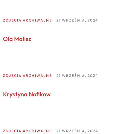
ZDJĘCIA ARCHIWALNE
21 WRZEŚNIA, 2024
Ola Malisz
ZDJĘCIA ARCHIWALNE
21 WRZEŚNIA, 2024
Krystyna Nofikow
ZDJĘCIA ARCHIWALNE
21 WRZEŚNIA, 2024