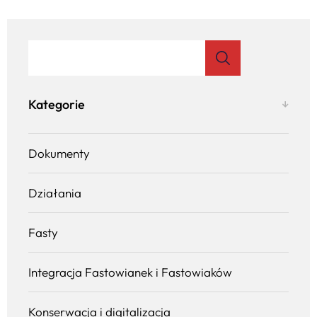
Kategorie
Dokumenty
Działania
Fasty
Integracja Fastowianek i Fastowiaków
Konserwacja i digitalizacja