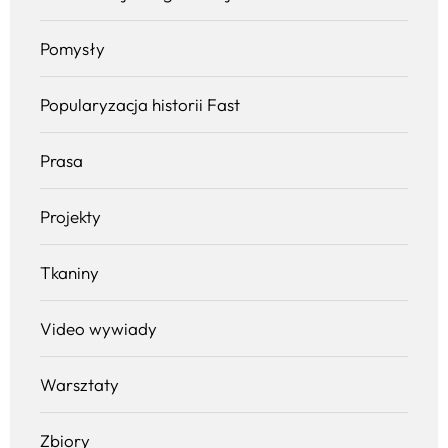
Pomysły
Popularyzacja historii Fast
Prasa
Projekty
Tkaniny
Video wywiady
Warsztaty
Zbiory