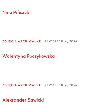
Nina Pińczuk
ZDJĘCIA ARCHIWALNE
21 WRZEŚNIA, 2024
Walentyna Poczykowska
ZDJĘCIA ARCHIWALNE
21 WRZEŚNIA, 2024
Aleksander Sawicki