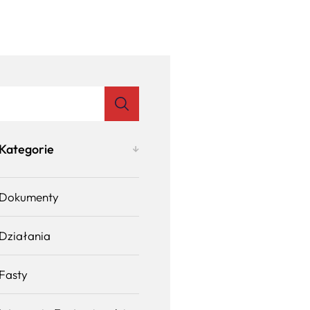
Kategorie
Dokumenty
Działania
Fasty