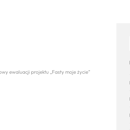
owy ewaluacji projektu „Fasty moje życie”