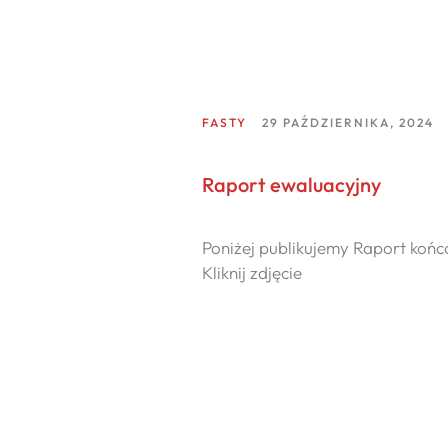
FASTY
29 PAŹDZIERNIKA, 2024
Raport ewaluacyjny
Poniżej publikujemy Raport końc
Kliknij zdjęcie