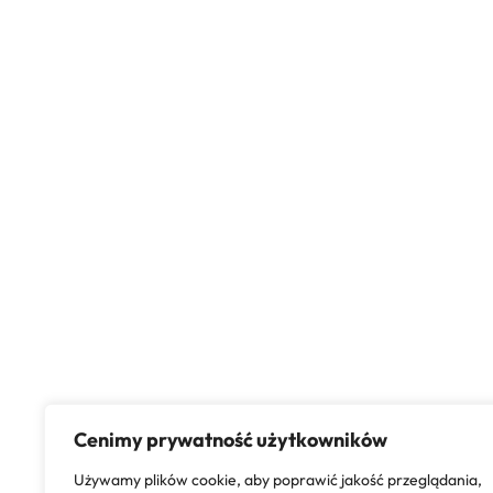
Cenimy prywatność użytkowników
Używamy plików cookie, aby poprawić jakość przeglądania,