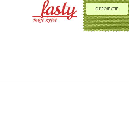
O PROJEKCIE