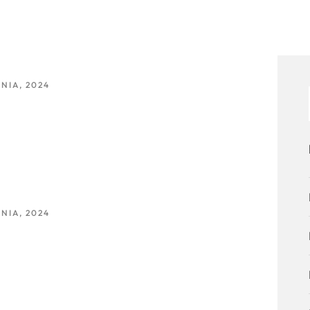
NIA, 2024
NIA, 2024