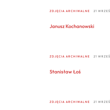
ZDJĘCIA ARCHIWALNE
21 WRZEŚ
Janusz Kochanowski
ZDJĘCIA ARCHIWALNE
21 WRZEŚ
Stanisław Łoś
ZDJĘCIA ARCHIWALNE
21 WRZEŚ