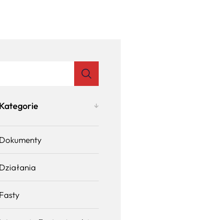
Kategorie
Dokumenty
Działania
Fasty