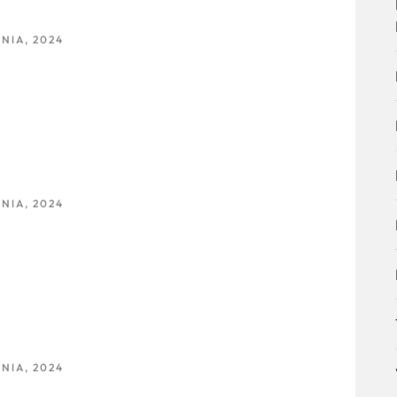
NIA, 2024
NIA, 2024
NIA, 2024