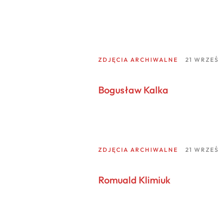
ZDJĘCIA ARCHIWALNE
21 WRZEŚ
Bogusław Kalka
ZDJĘCIA ARCHIWALNE
21 WRZEŚ
Romuald Klimiuk