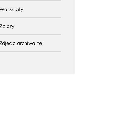
Warsztaty
Zbiory
Zdjęcia archiwalne